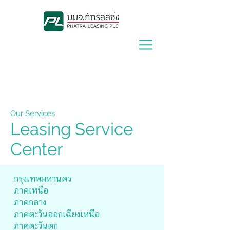
Lease With Us
|
Contact Us
Our Services
Leasing Service
Center
กรุงเทพมหานคร
ภาคเหนือ
ภาคกลาง
ภาคตะวันออกเฉียงเหนือ
ภาคตะวันตก