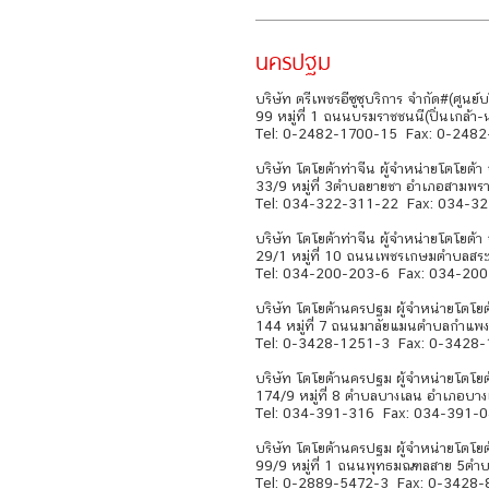
นครปฐม
บริษัท ตรีเพชรอีซูซุบริการ จำกัด#(ศูนย
99 หมู่ที่ 1 ถนนบรมราชชนนี(ปิ่นเกล
Tel: 0-2482-1700-15 Fax: 0-248
บริษัท โตโยต้าท่าจีน ผู้จำหน่ายโตโยต้
33/9 หมู่ที่ 3ตำบลยายชา อำเภอสาม
Tel: 034-322-311-22 Fax: 034-3
บริษัท โตโยต้าท่าจีน ผู้จำหน่ายโตโยต้า
29/1 หมู่ที่ 10 ถนนเพชรเกษมตำบลสร
Tel: 034-200-203-6 Fax: 034-20
บริษัท โตโยต้านครปฐม ผู้จำหน่ายโตโยต
144 หมู่ที่ 7 ถนนมาลัยแมนตำบลกำ
Tel: 0-3428-1251-3 Fax: 0-3428
บริษัท โตโยต้านครปฐม ผู้จำหน่ายโตโยต
174/9 หมู่ที่ 8 ตำบลบางเลน อำเภอบ
Tel: 034-391-316 Fax: 034-391-
บริษัท โตโยต้านครปฐม ผู้จำหน่ายโตโย
99/9 หมู่ที่ 1 ถนนพุทธมณฑลสาย 5
Tel: 0-2889-5472-3 Fax: 0-3428