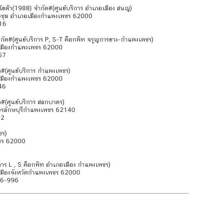
โยต้า(1988) จำกัด#(ศูนย์บริการ อำเภอเมือง สนญ)
รชุม อำเภอเมืองกำแพงเพชร 62000
16
กัด#(ศูนย์บริการ P, S-T ค็อกพิท จรูญการยาง-กำแพงเพชร)
เมืองกำแพงเพชร 62000
57
ด#(ศูนย์บริการ กำแพงเพชร)
เมืองกำแพงเพชร 62000
46
ด#(ศูนย์บริการ สลกบาตร)
วรลักษบุรีกำแพงเพชร 62140
42
ชร)
ชร 62000
ิการ L , S ค็อกพิท อำเภอเมือง กำแพงเพชร)
มืองจังหวัดกำแพงเพชร 62000
16-996