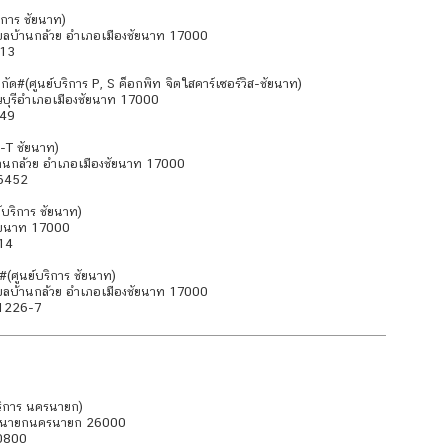
ิการ ชัยนาท)
ำบลบ้านกล้วย อำเภอเมืองชัยนาท 17000
013
ด#(ศูนย์บริการ P, S ค็อกพิท จิตใสคาร์เซอร์วิส-ชัยนาท)
ณบุรีอำเภอเมืองชัยนาท 17000
649
S-T ชัยนาท)
านกล้วย อำเภอเมืองชัยนาท 17000
-6452
์บริการ ชัยนาท)
ชัยนาท 17000
14
#(ศูนย์บริการ ชัยนาท)
ำบลบ้านกล้วย อำเภอเมืองชัยนาท 17000
1226-7
ริการ นครนายก)
งนครนายกนครนายก 26000
0800