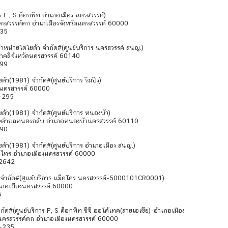
าร L , S ค็อกพิท อำเภอเมือง นครสวรรค์)
รสวรรค์ตก อำเภเมืองจังหวัดนครสวรรค์ 60000
235
้จำหน่ายโตโยต้า จำกัด#(ศูนย์บริการ นครสวรรค์ สนญ.)
คลีจังหวัดนครสวรรค์ 60140
899
ต้า(1981) จำกัด#(ศูนย์บริการ ริมปิง)
งนครสวรรค์ 60000
-295
ยต้า(1981) จำกัด#(ศูนย์บริการ หนองบัว)
บัวตำบลหนองกลับ อำเภอหนองบัวนครสวรรค์ 60110
190
ยต้า(1981) จำกัด#(ศูนย์บริการ อำเภอเมือง สนญ.)
ดไทร อำเภอเมืองนครสวรรค์ 60000
-2642
) จำกัด#(ศูนย์บริการ แม็คโคร นครสวรรค์-5000101CR0001)
ำเภอเมืองนครสวรรค์ 60000
5
ด#(ศูนย์บริการ P, S ค็อกพิท ซีจี ออโต้เทค(สายเอเซีย)-อำเภอเมือง
นครสวรรค์ตก อำเภอเมืองนครสวรรค์ 60000
2-235