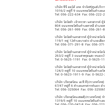
บริษัท ซีจี ออโต้ เทค จำกัด#(ศูนย์บริก
1016/2 หมู่ที่ 9 ถนนพหลโยธินตำบลนค
Tel: 056-222-634 Fax: 056-222-
บริษัท โตโยต้า เจ้าพระยา นครสวรรค์ ผู
804 ถนนพหลโยธินตำบลตาคลี อำเภอตา
Tel: 056-261-999 Fax: 056-261-
บริษัท โตโยต้านครสวรรค์ ผู้จำหน่ายโตโย
119/1 หมู่ 12ตำบลบางม่วง อำเภอเมือ
Tel: 056-371-291-8 Fax: 056-371
บริษัท โตโยต้านครสวรรค์ ผู้จำหน่ายโตโ
263/2 หมู่ที่ 3 ถนนสายชุมแสง-หนอง
Tel: 0-5625-1191 Fax: 0-5625-1
บริษัท โตโยต้านครสวรรค์ ผู้จำหน่ายโตโ
124/3 หมู่ที่ 10 ถนนพหลโยธินตำบลวั
Tel: 0-5623-1911-9 Fax: 0-5622
บริษัท บริดจสโตน เอ.ซี.ที(ประเทศไทย
67/47 หมู่ที่ 6 ตำบลนครสวรรค์นอก อ
Tel: 056-325064 Fax: 056-32506
บริษัท บริดจสโตนเซลส์(ประเทศไทย) จำกั
1319/5 หมู่ที่ 10 ถนนพหลโยธินตำบล
Tel: 056-220-047-8 Fax: 056-22