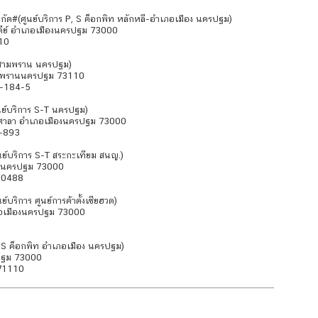
กัด#(ศูนย์บริการ P, S ค็อกพิท หลักหลี-อำเภอเมือง นครปฐม)
ีย์ อำเภอเมืองนครปฐม 73000
10
ัส สามพราน นครปฐม)
สามพรานนครปฐม 73110
2-184-5
ศูนย์บริการ S-T นครปฐม)
มศาลา อำเภอเมืองนครปฐม 73000
9-893
ูนย์บริการ S-T สระกะเทียม สนญ.)
ืองนครปฐม 73000
00488
ย์บริการ ศูนย์การค้าตั้งเซียฮวด)
ภอเมืองนครปฐม 73000
รL,S ค็อกพิท อำเภอเมือง นครปฐม)
ปฐม 73000
71110