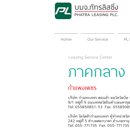
Home
Our Service
PL 
Leasing Service Center
ภาคกลาง
กำแพงเพชร
บริษัท กำแพงเพชร ฮอนด้า ออโตโมบิล จ
9/1 หมู่ที่ 9 ถนนพหลโยธินตำบลนครช
Tel: 055850851-53 Fax: 0558508
บริษัท โตโยต้ากำแพงเพชร ผู้จำหน่ายโต
242 หมู่ที่ 5 ตำบลสลกบาตร อำเภอขาน
Tel: 055-771735 Fax: 055-771735