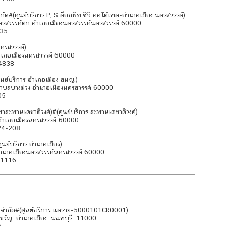
ัด#(ศูนย์บริการ P, S ค็อกพิท ซีจี ออโต้เทค-อำเภอเมือง นครสวรรค์)
ครสวรรค์ตก อำเภอเมืองนครสวรรค์นครสวรรค์ 60000
235
นครสวรรค์)
ำเภอเมืองนครสวรรค์ 60000
-4838
ศูนย์บริการ อำเภอเมือง สนญ.)
ตำบลบางม่วง อำเภอเมืองนครสวรรค์ 60000
05
าขาสะพานเดชาติวงศ์)#(ศูนย์บริการ สะพานเดชาติวงศ์)
อำเภอเมืองนครสวรรค์ 60000
24-208
ูนย์บริการ อำเภอเมือง)
อำเภอเมืองนครสวรรค์นครสวรรค์ 60000
71116
ย) จำกัด#(ศูนย์บริการ แคราย-5000101CR0001)
ดขวัญ อำเภอเมือง นนทบุรี 11000