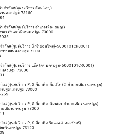
้า จำกัด#(ศูนยบริการ อ้อมใหญ่)
มพรานนครปฐม 73160
484
้า จำกัด#(ศูนย์บริการ อำเภอเมือง สนญ.)
มศาลา อำเภอเมืองนครปฐม 73000
-5035
) จำกัด#(ศูนย์บริการ บิ๊กซี อ้อมใหญ่-5000101CR0001)
อสามพรามฃนนครปฐม 73160
3
ย) จำกัด#(ศูนย์บริการ แม็คโคร นครปฐม-5000101CR0001)
มืองนครปฐม 73000
731
กัด#(ศูนย์บริการ P, S ค็อกพิท ท็อปไทร์2-อำเภอเมือง นครปฐม)
องนครปฐมนครปฐม 73000
8-269
กัด#(ศูนย์บริการ P, S ค็อกพิท พีเอสเค-อำเภอเมือง นครปฐม)
เภอเมืองนครปฐม 73000
511
ด#(ศูนย์บริการ P, S ค็อกพิท วีลแลนด์-นครชัยศรี)
รชัยศรีนครปฐม 73120
638