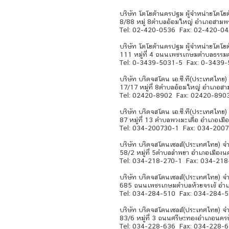
บริษัท โตโยต้านครปฐม ผู้จำหน่ายโตโยต
8/88 หมู่ 8ตำบลอ้อมใหญ่ อำเภอสา
Tel: 02-420-0536 Fax: 02-420-0
บริษัท โตโยต้านครปฐม ผู้จำหน่ายโตโยต
111 หมู่ที่ 4 ถนนเพชรเกษมตำบลธรร
Tel: 0-3439-5031-5 Fax: 0-3439
บริษัท บริดจสโตน เอ.ซี.ที(ประเทศไทย
17/17 หมู่ที่ 8ตำบลอ้อมใหญ่ อำเภ
Tel: 02420-8902 Fax: 02420-890
บริษัท บริดจสโตน เอ.ซี.ที(ประเทศไท
87 หมู่ที่ 13 ตำบลพวงมะเดื่อ อำเภอเ
Tel: 034-200730-1 Fax: 034-200
บริษัท บริดจสโตนเซลส์(ประเทศไทย) จำ
58/2 หมู่ที่ 5ตำบลลำพยา อำเภอเมื
Tel: 034-218-270-1 Fax: 034-21
บริษัท บริดจสโตนเซลส์(ประเทศไทย) จำ
685 ถนนเพชรเกษมตำบลห้วยจรเข้ อำ
Tel: 034-284-510 Fax: 034-284-
บริษัท บริดจสโตนเซลส์(ประเทศไทย) จำกั
83/6 หมู่ที่ 3 ถนนศรีษะทองอำเภอนค
Tel: 034-228-636 Fax: 034-228-