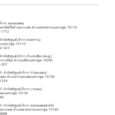
์บริการ พุทธมณฑล)
้า-นครชัยศรี)ตำบลบางเตย อำเภอสามพรานนครปฐม 73110
2-1712
า จำกัด#(ศูนย์บริการ สามพราน)
พรานนครปฐม 73110
22-323
 จำกัด#(ศูนย์บริการ อำเภอเมือง สนญ.)
ะกระเทียม อำเภอเมืองนครปฐม 73000
0-207
้า จำกัด#(ศูนย์บริการ กำแพงแสน)
แพงแสน อำเภอกำแพงแสนนครปฐม 73140
-1254
้า จำกัด#(ศูนย์บริการ บางเลน)
างเลนนครปฐม 73130
045
ต้า จำกัด#(ศูนย์บริการ พุทธมณฑลสาย5)
ตำบลบางเตย อำเภอสามพรานนครปฐม 73160
-8888