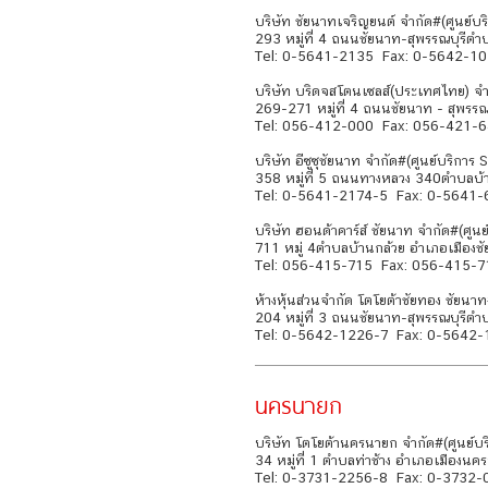
บริษัท ชัยนาทเจริญยนต์ จำกัด#(ศูนย์บร
293 หมู่ที่ 4 ถนนชัยนาท-สุพรรณบุรีต
Tel: 0-5641-2135 Fax: 0-5642-1
บริษัท บริดจสโตนเซลส์(ประเทศไทย) จำกั
269-271 หมู่ที่ 4 ถนนชัยนาท - สุพรร
Tel: 056-412-000 Fax: 056-421-
บริษัท อีซูซุชัยนาท จำกัด#(ศูนย์บริการ 
358 หมู่ที่ 5 ถนนทางหลวง 340ตำบลบ้
Tel: 0-5641-2174-5 Fax: 0-5641
บริษัท ฮอนด้าคาร์ส์ ชัยนาท จำกัด#(ศูนย
711 หมู่ 4ตำบลบ้านกล้วย อำเภอเมือง
Tel: 056-415-715 Fax: 056-415-7
ห้างหุ้นส่วนจำกัด โตโยต้าชัยทอง ชัยนาท
204 หมู่ที่ 3 ถนนชัยนาท-สุพรรณบุรีต
Tel: 0-5642-1226-7 Fax: 0-5642-
นครนายก
บริษัท โตโยต้านครนายก จำกัด#(ศูนย์บ
34 หมู่ที่ 1 ตำบลท่าช้าง อำเภอเมือ
Tel: 0-3731-2256-8 Fax: 0-3732-