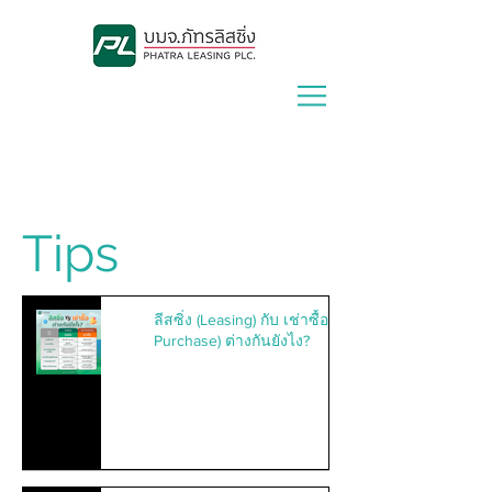
Lease With Us
|
Contact Us
Tips
ลีสซิ่ง (Leasing) กับ เช่าซื้อ (Hire
Purchase) ต่างกันยังไง?