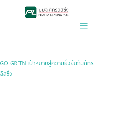
Lease With Us
|
Contact Us
GO GREEN เป้าหมายสู่ความยั่งยืนกับภัทร
ลิสซิ่ง