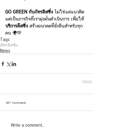
GO GREEN กับภัทรลิสซิ่ง
 ไม่ใช่แค่แนวคิด 
แต่เป็นภารกิจที่เรามุ่งมั่นดำเนินการ เพื่อให้ 
บริการลีสซิ่ง
 สร้างอนาคตที่ยั่งยืนสำหรับทุก
คน 🌍💚
Tags:
ภัทรลิสซิ่ง
News
387 Comments
Write a comment...