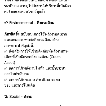
ให้ความสำคัญกับสิ่งแวดล้อม สังคม และธร
รมาภิบาล ควบคู่ไปกับการให้บริการที่เป็นมิตร
ต่อโลกและตอบโจทย์ลูกค้า
🌱 Environmental – สิ่งแวดล้อม
ภัทรลิสซิ่ง
 สนับสนุนการใช้พลังงานสะอาด
และลดผลกระทบต่อสิ่งแวดล้อม ผ่าน
มาตรการสำคัญดังนี้:
✅ ส่งเสริมการให้เช่าผลิตภัณฑ์พลังงานทาง
เลือกที่เป็นมิตรต่อสิ่งแวดล้อม (Green 
Asset)
✅ ลดการใช้พลังงานไฟฟ้า และน้ำประปา
ภายในสำนักงาน
✅ ลดการใช้กระดาษ ส่งเสริมการแยก
ขยะ และการรีไซเคิล
🤝 Social – สังคม