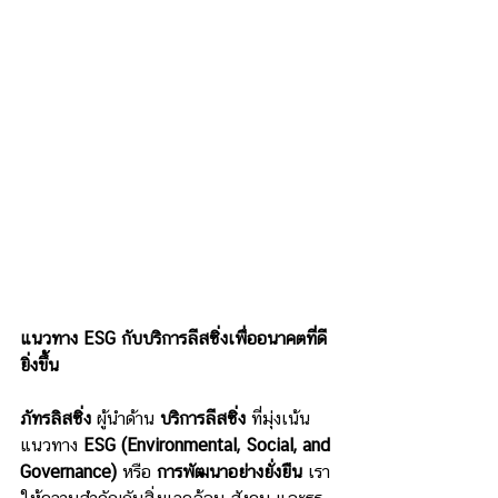
แนวทาง ESG กับบริการลีสซิ่งเพื่ออนาคตที่ดี
ยิ่งขึ้น
ภัทรลิสซิ่ง
 ผู้นำด้าน 
บริการลีสซิ่ง
 ที่มุ่งเน้น
แนวทาง 
ESG (Environmental, Social, and 
Governance)
 หรือ 
การพัฒนาอย่างยั่งยืน
 เรา