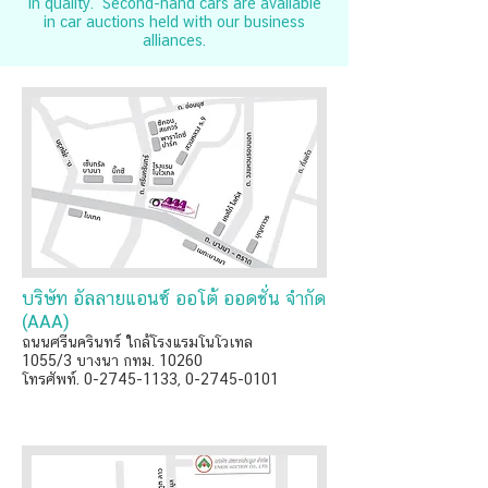
in quality. Second-hand cars are available
in car auctions held with our business
alliances.
บริษัท อัลลายแอนซ์ ออโต้ ออดชั่น จำกัด
(AAA)
ถนนศรีนครินทร์ ใกล้โรงแรมโนโวเทล
1055/3 บางนา กทม. 10260
โทรศัพท์. 0-2745-1133, 0-2745-0101