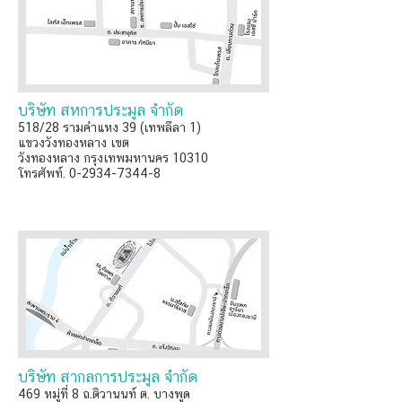
บริษัท สหการประมูล จำกัด
518/28 รามคำแหง 39 (เทพลีลา 1)
แขวงวังทองหลาง เขต
วังทองหลาง กรุงเทพมหานคร 10310
โทรศัพท์. 0-2934-7344-8
บริษัท สากลการประมูล จำกัด
469 หมู่ที่ 8 ถ.ติวานนท์ ต. บางพูด