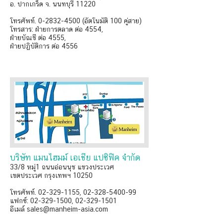
อ. ปากเกร็ด จ. นนทบุรี 11220
โทรศัพท์. 0-2832-4500 (อัตโนมัติ 100 คู่สาย)
โทรสาร: ฝ่ายการตลาด ต่อ 4554,
ฝ่ายบัณชี ต่อ 4555,
ฝ่ายปฏิบัติการ ต่อ 4556
บริษัท แมนไฮมม์ เอเชีย แปซิฟิค จำกัด
33/8 หมู่1 ถนนอ่อนนุช แขวงประเวศ
เขตประเวศ กรุงเทพฯ 10250
โทรศัพท์. 02-329-1155, 02-328-5400-99
แฟกซ์: 02-329-1500, 02-329-1501
อีเมล์ sales@manheim-asia.com