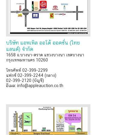
บริษัท แอพเพิล ออโต้ ออคชั่น (ไทย
แลนด์) จำกัด
1658 ถ.บางนา-ตราด แขวงบางนา เขตบางนา
กรุงเทพมหานคร 10260
โทรศัพท์ 02-399-2299
แฟกซ์ 02-399-2244 (กลาง)
02-399-2120 (บัญชี)
อีเมล: info@appleauction.co.th