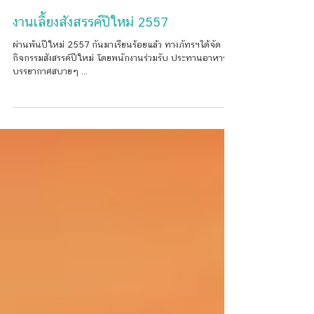
งานเลี้ยงสังสรรค์ปีใหม่ 2557
ผ่านพ้นปีใหม่ 2557 กันมาเรียนร้อยแล้ว ทางภัทรฯได้จัด
กิจกรรมสังสรรค์ปีใหม่ โดยพนักงานร่วมรับ ประทานอาหารค่ำ
บรรยากาศสบายๆ ...