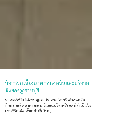
กิจกรรมเลี้ยงอาหารกลางวันและบริจาค
สิ่งของ@ราชบุรี
นานแล้วที่ไม่ได้ทำบุญร่วมกัน ทางภัทรฯจึงกำหนดจัด
กิจกรรมเลี้ยงอาหารกลาง วันและบริจาคสิ่งของที่จำเป็นในการ
ดำรงชีวิตเช่น น้ำยาฆ่าเชื้อโรค ,...