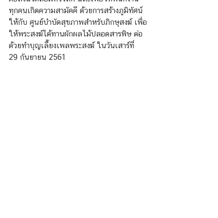
ทุกคนเกิดความสามัคคี ด้วยการสร้างภูมิทัศน์
ให้กับ ศูนย์บำบัดสุขภาพสำหรับภิกษุสงฆ์ เพื่อ
ให้พระสงฆ์ได้ทานผักผลไม้ปลอดสารพิษ ต่อ
ด้วยทำบุญเลี้ยงเพลพระสงฆ์ ในวันเสาร์ที่ 
29 กันยายน 2561